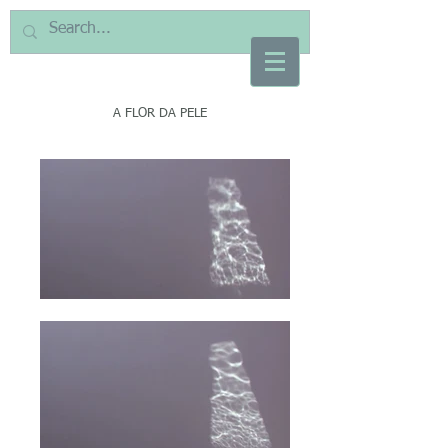
A FLOR DA PELE