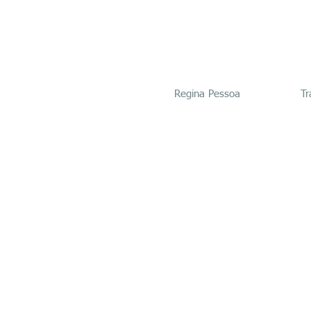
Regina Pessoa
Tr