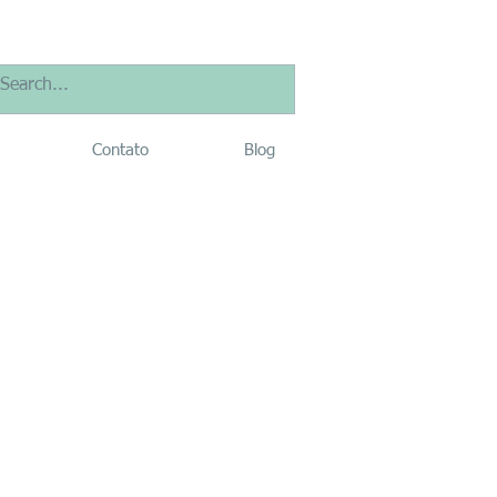
Contato
Blog